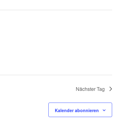
Nächster Tag
Kalender abonnieren