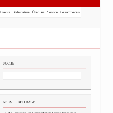
Events
Bildergalerie
Über uns
Service
Gesamtverein
SUCHE
NEUSTE BEITRÄGE