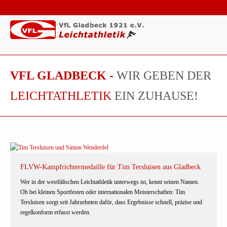
VFL GLADBECK -
WIR GEBEN DER
LEICHTATHLETIK
EIN ZUHAUSE!
FLVW-Kampfrichtermedaille für Tim Tersluisen aus Gladbeck
Wer in der westfälischen Leichtathletik unterwegs ist, kennt seinen Namen.
Ob bei kleinen Sportfesten oder internationalen Meisterschaften: Tim
Tersluisen sorgt seit Jahrzehnten dafür, dass Ergebnisse schnell, präzise und
regelkonform erfasst werden.