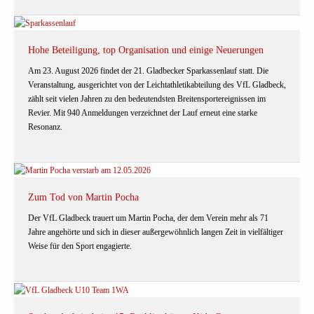
Hohe Beteiligung, top Organisation und einige Neuerungen
Am 23. August 2026 findet der 21. Gladbecker Sparkassenlauf statt. Die
Veranstaltung, ausgerichtet von der Leichtathletikabteilung des VfL Gladbeck,
zählt seit vielen Jahren zu den bedeutendsten Breitensportereignissen im
Revier. Mit 940 Anmeldungen verzeichnet der Lauf erneut eine starke
Resonanz.
Zum Tod von Martin Pocha
Der VfL Gladbeck trauert um Martin Pocha, der dem Verein mehr als 71
Jahre angehörte und sich in dieser außergewöhnlich langen Zeit in vielfältiger
Weise für den Sport engagierte.