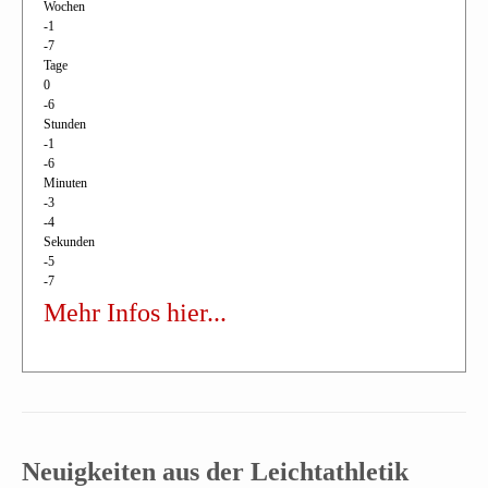
Wochen
-1
-7
Tage
0
-6
Stunden
-1
-6
Minuten
-3
-4
Sekunden
-5
-7
Mehr Infos hier...
Neuigkeiten aus der Leichtathletik