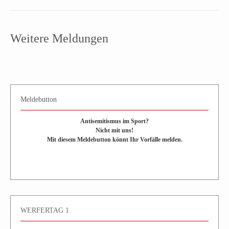
Weitere Meldungen
Meldebutton
Antisemitismus im Sport?
Nicht mit uns!
Mit diesem Meldebutton könnt Ihr Vorfälle melden.
WERFERTAG 1