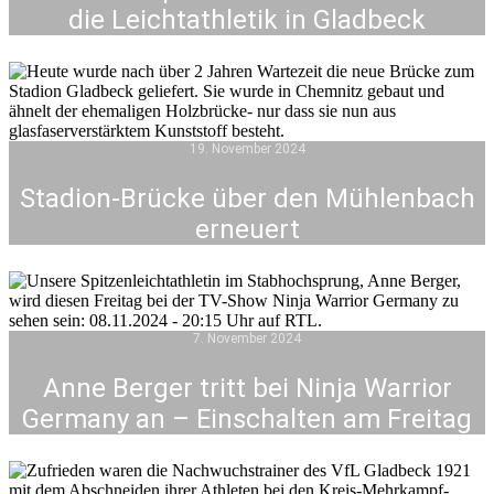
die Leichtathletik in Gladbeck
19. November 2024
Stadion-Brücke über den Mühlenbach
erneuert
7. November 2024
Anne Berger tritt bei Ninja Warrior
Germany an – Einschalten am Freitag