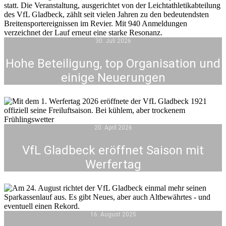
30. Juli 2026
Hohe Beteiligung, top Organisation und
einige Neuerungen
20. April 2026
VfL Gladbeck eröffnet Saison mit
Werfertag
16. August 2025