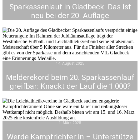
Sparkassenlauf in Gladbeck: Das ist
neu bei der 20. Auflage
14. August 2025
Melderekord beim 20. Sparkassenlauf
greifbar: Knackt der Lauf die 1.000?
1. März 2025
Werde Kampfrichter:in – Unterstütze