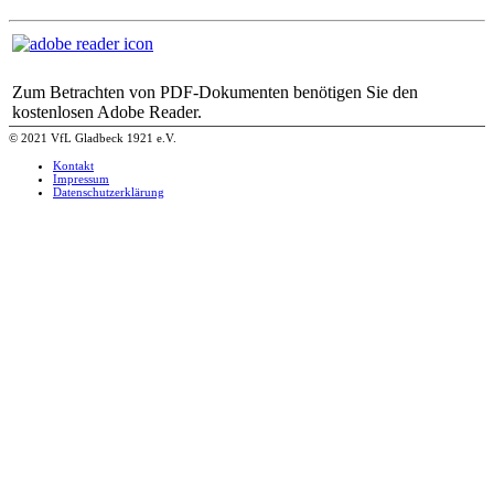
Zum Betrachten von PDF-Dokumenten benötigen Sie den
kostenlosen Adobe Reader.
© 2021 VfL Gladbeck 1921 e.V.
Kontakt
Impressum
Datenschutzerklärung