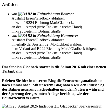
Anfahrt
von
in Fahrtrichtung Bottrop:
Ausfahrt Essen/Gladbeck abfahren,
links auf B224 Richtung Marl/Gladbeck,
an der 1. Ampel (freie Tankstelle rechte Hand)
links abbiegen in Bohmertstraße
von
in Fahrtrichtung Hannover:
Ausfahrt Essen/Gladbeck abfahren,
innerhalb der Ausfahrt 2. Möglichkeit wählen,
dem Verlauf auf B224 Richtung Marl/ Gladbeck folgen,
an der 1. Ampel (freie Tankstelle rechte Hand)
links abbiegen in Bohmertstraße
Das Stadion Gladbeck startet in die Saison 2016 mit einer neuen
Tartanbahn
Erleben Sie hier in unserem Blog die Erneuerungsmaßnahme
noch einmal nach. Mit unserem Blog haben wir den Pulsschlag
der Bahnerneuerung nachgehalten und den Nutzern während
der Sperrung der gesamten Anlage berichtet, wie der
Baufortschritt verläuft.