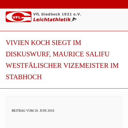
VIVIEN KOCH SIEGT IM
DISKUSWURF, MAURICE SALIFU
WESTFÄLISCHER VIZEMEISTER IM
STABHOCH
BEITRAG VOM 20. JUNI 2010