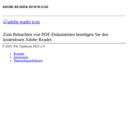
ADOBE-READER-DOWNLOAD
Zum Betrachten von PDF-Dokumenten benötigen Sie den
kostenlosen Adobe Reader.
© 2021 VfL Gladbeck 1921 e.V.
Kontakt
Impressum
Datenschutzerklärung